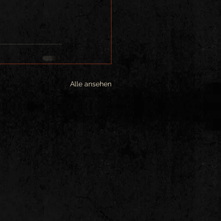
Alle ansehen