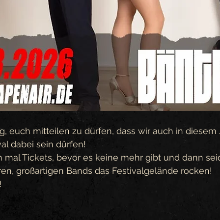
ig, euch mitteilen zu dürfen, dass wir auch in diesem
al dabei sein dürfen! 
 mal Tickets, bevor es keine mehr gibt und dann sei
ren, großartigen Bands das Festivalgelände rocken!
!