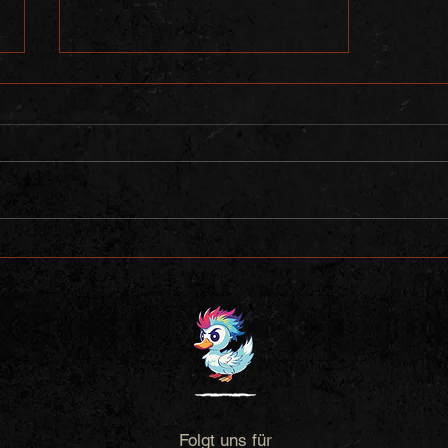
20.08.2026 - Stadtfest Oldenburg
Folgt uns für