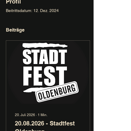
Profil
Beitrittsdatum: 12. Dez. 2024
Beiträge
20. Juli 2026
∙
1
Min.
20.08.2026 - Stadtfest