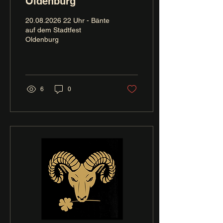
Oldenburg
20.08.2026 22 Uhr - Bänte
auf dem Stadtfest
Oldenburg
6
0